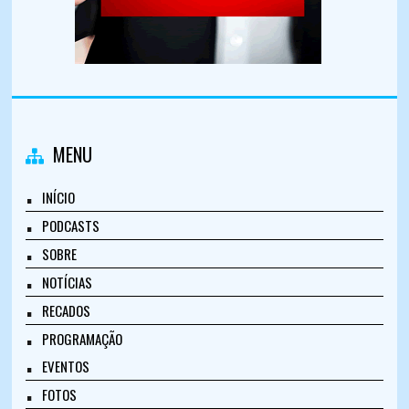
MENU
INÍCIO
PODCASTS
SOBRE
NOTÍCIAS
RECADOS
PROGRAMAÇÃO
EVENTOS
FOTOS