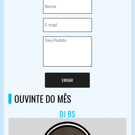
ENVIAR
OUVINTE DO MÊS
DJ BS