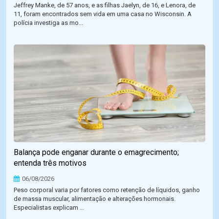
Jeffrey Manke, de 57 anos, e as filhas Jaelyn, de 16, e Lenora, de
11, foram encontrados sem vida em uma casa no Wisconsin. A
polícia investiga as mo...
Balança pode enganar durante o emagrecimento;
entenda três motivos
06/08/2026
Peso corporal varia por fatores como retenção de líquidos, ganho
de massa muscular, alimentação e alterações hormonais.
Especialistas explicam ...