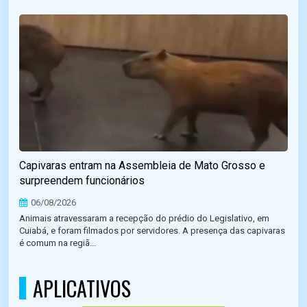
Capivaras entram na Assembleia de Mato Grosso e
surpreendem funcionários
06/08/2026
Animais atravessaram a recepção do prédio do Legislativo, em
Cuiabá, e foram filmados por servidores. A presença das capivaras
é comum na regiã...
APLICATIVOS