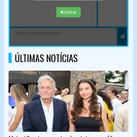
Entrar
ÚLTIMAS NOTÍCIAS