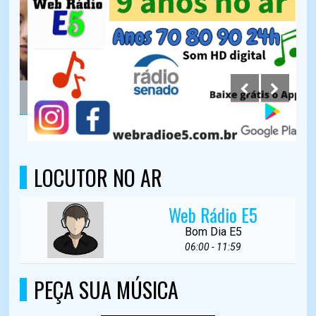
LOCUTOR NO AR
Web Rádio E5
Bom Dia E5
06:00 - 11:59
PEÇA SUA MÚSICA