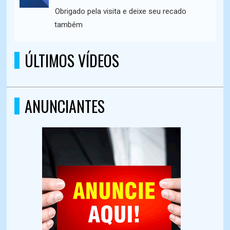
Obrigado pela visita e deixe seu recado
também
ÚLTIMOS VÍDEOS
ANUNCIANTES