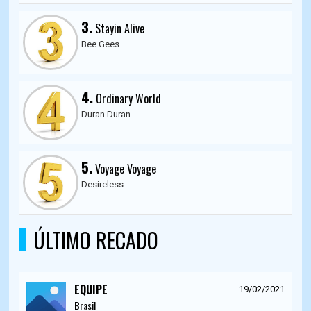
3.
Stayin Alive
Bee Gees
4.
Ordinary World
Duran Duran
5.
Voyage Voyage
Desireless
ÚLTIMO RECADO
EQUIPE
19/02/2021
Brasil